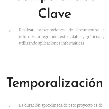
Clave
Realizar presentaciones de documentos e
informes, integrando textos, datos y gráficos, y
utilizando aplicaciones informáticas.
Temporalización
La duración aproximada de este proyecto es de