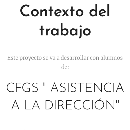
Contexto del
trabajo
E
ste proyecto se va a desarrollar con alumnos
de:
CFGS " ASISTENCIA
A LA DIRECCIÓN"