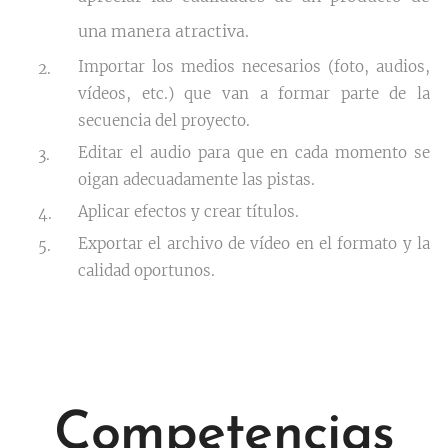
una manera atractiva.
Importar los medios necesarios (foto, audios,
vídeos, etc.) que van a formar parte de la
secuencia del proyecto.
Editar el audio para que en cada momento se
oigan adecuadamente las pistas.
Aplicar efectos y crear títulos.
Exportar el archivo de vídeo en el formato y la
calidad oportunos.
Competencias