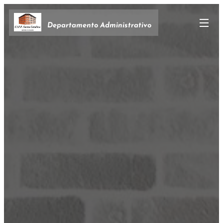
Departamento Administrativo