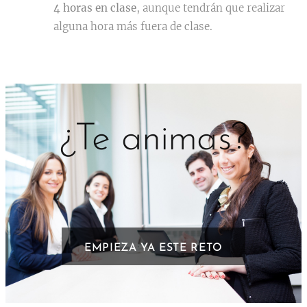
4 horas en clase
, aunque tendrán que realizar
alguna hora más fuera de clase.
¿Te animas?
EMPIEZA YA ESTE RETO